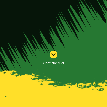
Continue a ler