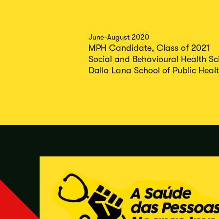
June-August 2020
MPH Candidate, Class of 2021
Social and Behavioural Health S
Dalla Lana School of Public Health