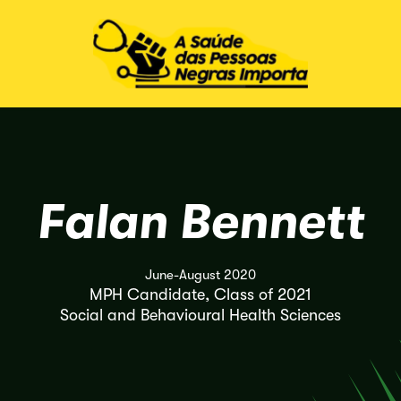
Falan Bennett
June-August 2020
MPH Candidate, Class of 2021
Social and Behavioural Health Sciences