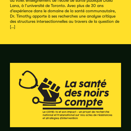
du volet enseignement de l’école de santé publique Dalla
Lana, à l’université de Toronto. Avec plus de 30 ans
d’expérience dans le domaine de la santé communautaire,
Dr. Timothy apporte à ses recherches une analyse critique
des structures intersectionnelles au travers de la question de
[…]