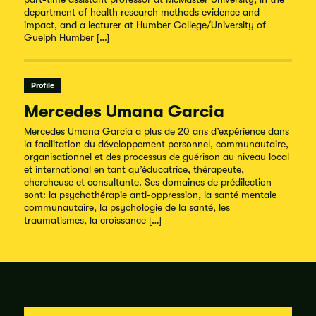
department of health research methods evidence and
impact, and a lecturer at Humber College/University of
Guelph Humber […]
Profile
Mercedes Umana Garcia
Mercedes Umana Garcia a plus de 20 ans d’expérience dans
la facilitation du développement personnel, communautaire,
organisationnel et des processus de guérison au niveau local
et international en tant qu’éducatrice, thérapeute,
chercheuse et consultante. Ses domaines de prédilection
sont: la psychothérapie anti-oppression, la santé mentale
communautaire, la psychologie de la santé, les
traumatismes, la croissance […]